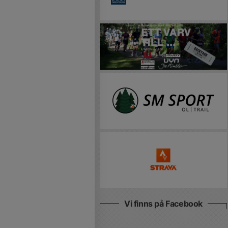
Vi finns på Facebook