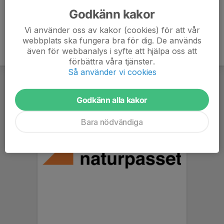
Godkänn kakor
Vi använder oss av kakor (cookies) för att vår
webbplats ska fungera bra för dig. De används
även för webbanalys i syfte att hjälpa oss att
förbättra våra tjänster.
Så använder vi cookies
Godkänn alla kakor
Bara nödvändiga