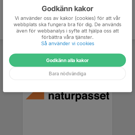
Godkänn kakor
Vi använder oss av kakor (cookies) för att vår
webbplats ska fungera bra för dig. De används
även för webbanalys i syfte att hjälpa oss att
förbättra våra tjänster.
Så använder vi cookies
Godkänn alla kakor
Bara nödvändiga