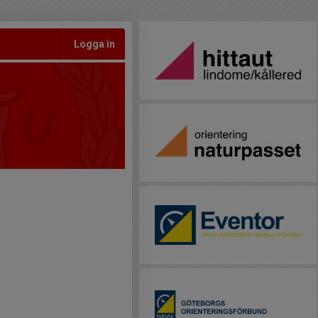
Logga in