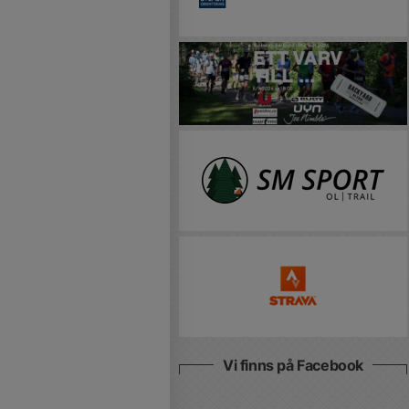
Vi finns på Facebook