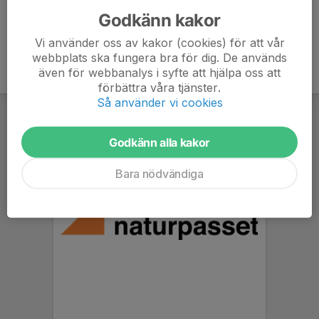
Godkänn kakor
Vi använder oss av kakor (cookies) för att vår
webbplats ska fungera bra för dig. De används
även för webbanalys i syfte att hjälpa oss att
förbättra våra tjänster.
Så använder vi cookies
Godkänn alla kakor
Bara nödvändiga