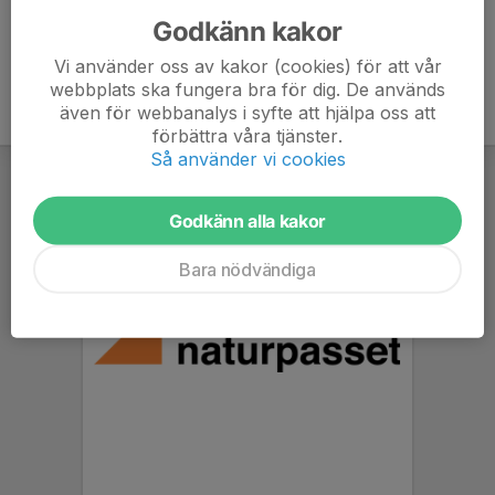
Godkänn kakor
Vi använder oss av kakor (cookies) för att vår
webbplats ska fungera bra för dig. De används
även för webbanalys i syfte att hjälpa oss att
förbättra våra tjänster.
Så använder vi cookies
Godkänn alla kakor
Bara nödvändiga