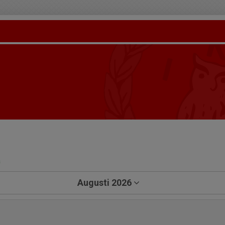
a
Augusti 2026