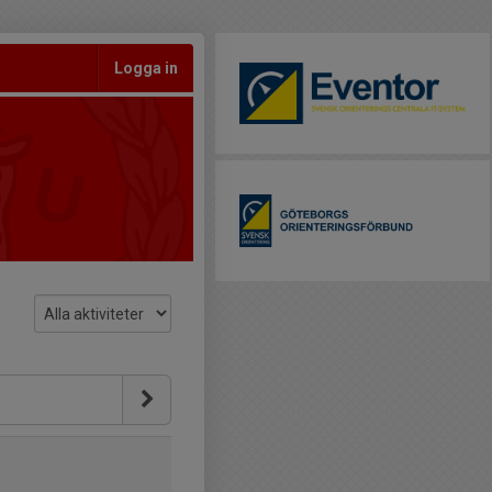
Logga in