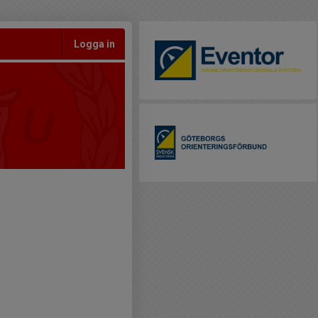
Logga in