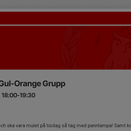
 Gul-Orange Grupp
, 18:00-19:30
 och ska vara mulet på tisdag så tag med pannlampa! Samt 