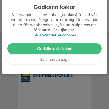
Godkänn kakor
Vi använder oss av kakor (cookies) för att vår
webbplats ska fungera bra för dig. De används
även för webbanalys i syfte att hjälpa oss att
förbättra våra tjänster.
Så använder vi cookies
Godkänn alla kakor
Bara nödvändiga