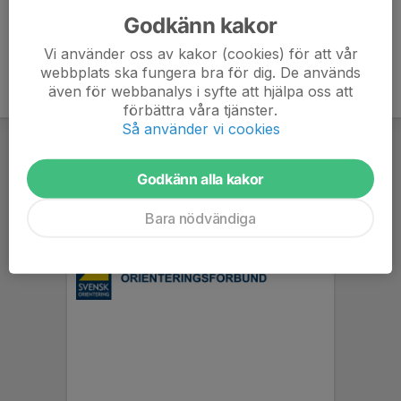
Godkänn kakor
Vi använder oss av kakor (cookies) för att vår
webbplats ska fungera bra för dig. De används
även för webbanalys i syfte att hjälpa oss att
förbättra våra tjänster.
Så använder vi cookies
Godkänn alla kakor
Bara nödvändiga