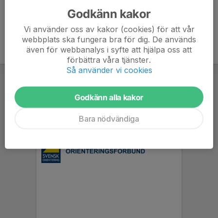
Godkänn kakor
Vi använder oss av kakor (cookies) för att vår
webbplats ska fungera bra för dig. De används
även för webbanalys i syfte att hjälpa oss att
förbättra våra tjänster.
Så använder vi cookies
Godkänn alla kakor
Bara nödvändiga