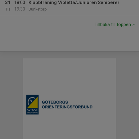
31
18:00
Klubbträning Violetta/Juniorer/Senioerer
19:30
Tis
Bunketorp
Tillbaka till toppen