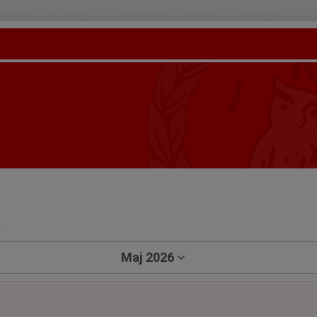
a
Maj 2026