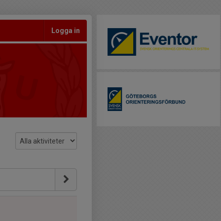
Logga in