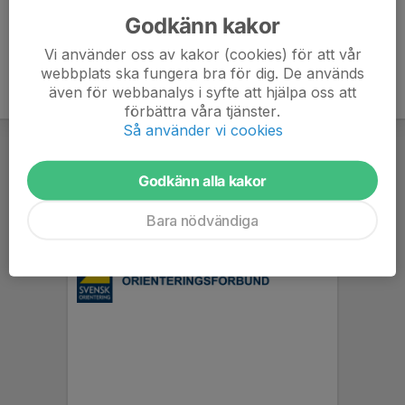
Godkänn kakor
Vi använder oss av kakor (cookies) för att vår
webbplats ska fungera bra för dig. De används
även för webbanalys i syfte att hjälpa oss att
förbättra våra tjänster.
Så använder vi cookies
Godkänn alla kakor
Bara nödvändiga