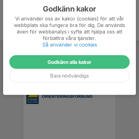
Godkänn kakor
Vi använder oss av kakor (cookies) för att vår
webbplats ska fungera bra för dig. De används
även för webbanalys i syfte att hjälpa oss att
förbättra våra tjänster.
Så använder vi cookies
Godkänn alla kakor
Bara nödvändiga